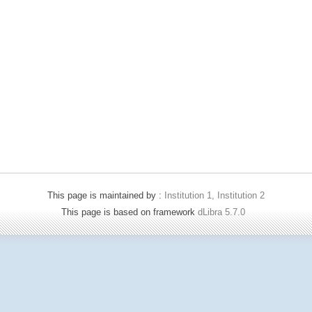
This page is maintained by :
Institution 1, Institution 2
This page is based on framework
dLibra 5.7.0