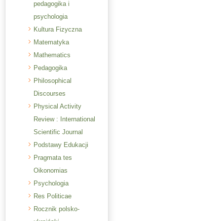
pedagogika i
psychologia
Kultura Fizyczna
Matematyka
Mathematics
Pedagogika
Philosophical
Discourses
Physical Activity
Review : International
Scientific Journal
Podstawy Edukacji
Pragmata tes
Oikonomias
Psychologia
Res Politicae
Rocznik polsko-