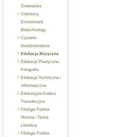
Środowiska
Chemistry,
Environment,
Biotechnology
Czytanie
Dwudziestolecia
Edukacja Muzyczna
Edukacja Plastyczna:
Fotografia
Edukacja Techniczna i
Informatyczna
Edukacyjna Analiza
Transakcyjna
Filologia Polska:
Historia i Teoria
Literatury
Filologia Polska: