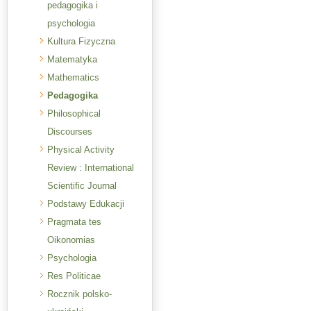
pedagogika i
psychologia
Kultura Fizyczna
Matematyka
Mathematics
Pedagogika
Philosophical
Discourses
Physical Activity
Review : International
Scientific Journal
Podstawy Edukacji
Pragmata tes
Oikonomias
Psychologia
Res Politicae
Rocznik polsko-