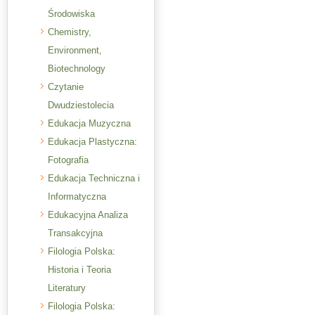
Środowiska
Chemistry,
Environment,
Biotechnology
Czytanie
Dwudziestolecia
Edukacja Muzyczna
Edukacja Plastyczna:
Fotografia
Edukacja Techniczna i
Informatyczna
Edukacyjna Analiza
Transakcyjna
Filologia Polska:
Historia i Teoria
Literatury
Filologia Polska: