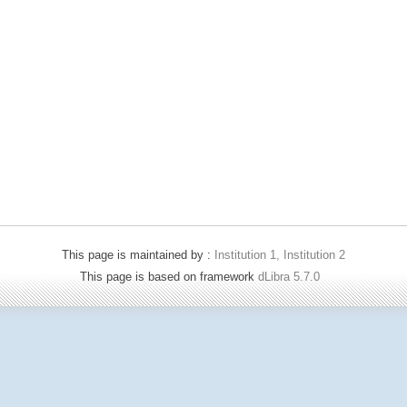
This page is maintained by :
Institution 1, Institution 2
This page is based on framework
dLibra 5.7.0