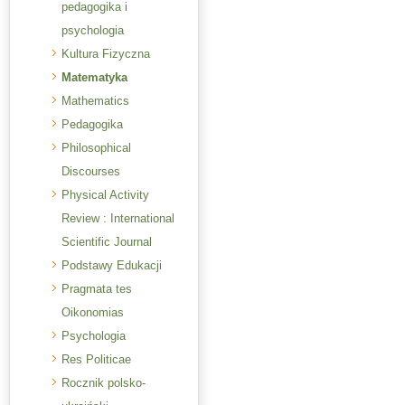
pedagogika i
psychologia
Kultura Fizyczna
Matematyka
Mathematics
Pedagogika
Philosophical
Discourses
Physical Activity
Review : International
Scientific Journal
Podstawy Edukacji
Pragmata tes
Oikonomias
Psychologia
Res Politicae
Rocznik polsko-