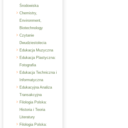
Środowiska
Chemistry,
Environment,
Biotechnology
Czytanie
Dwudziestolecia
Edukacja Muzyczna
Edukacja Plastyczna:
Fotografia
Edukacja Techniczna i
Informatyczna
Edukacyjna Analiza
Transakcyjna
Filologia Polska:
Historia i Teoria
Literatury
Filologia Polska: