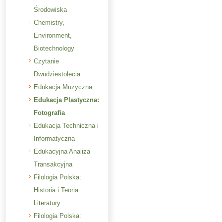
Środowiska
Chemistry,
Environment,
Biotechnology
Czytanie
Dwudziestolecia
Edukacja Muzyczna
Edukacja Plastyczna:
Fotografia
Edukacja Techniczna i
Informatyczna
Edukacyjna Analiza
Transakcyjna
Filologia Polska:
Historia i Teoria
Literatury
Filologia Polska: