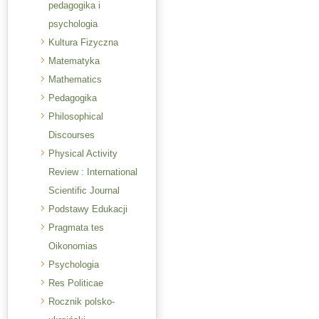
pedagogika i
psychologia
Kultura Fizyczna
Matematyka
Mathematics
Pedagogika
Philosophical
Discourses
Physical Activity
Review : International
Scientific Journal
Podstawy Edukacji
Pragmata tes
Oikonomias
Psychologia
Res Politicae
Rocznik polsko-