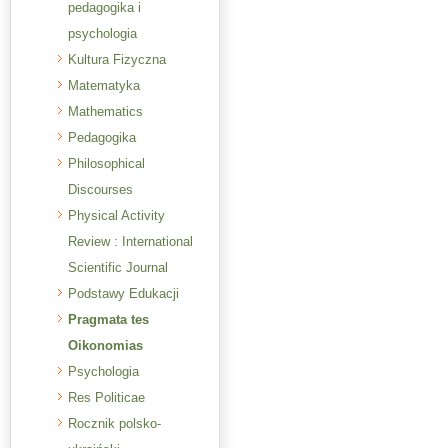
pedagogika i
psychologia
Kultura Fizyczna
Matematyka
Mathematics
Pedagogika
Philosophical
Discourses
Physical Activity
Review : International
Scientific Journal
Podstawy Edukacji
Pragmata tes
Oikonomias
Psychologia
Res Politicae
Rocznik polsko-