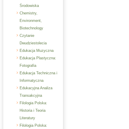
Środowiska
Chemistry,
Environment,
Biotechnology
Czytanie
Dwudziestolecia
Edukacja Muzyczna
Edukacja Plastyczna:
Fotografia
Edukacja Techniczna i
Informatyczna
Edukacyjna Analiza
Transakcyjna
Filologia Polska:
Historia i Teoria
Literatury
Filologia Polska: