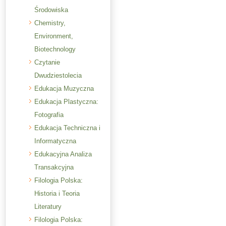
Środowiska
Chemistry,
Environment,
Biotechnology
Czytanie
Dwudziestolecia
Edukacja Muzyczna
Edukacja Plastyczna:
Fotografia
Edukacja Techniczna i
Informatyczna
Edukacyjna Analiza
Transakcyjna
Filologia Polska:
Historia i Teoria
Literatury
Filologia Polska: