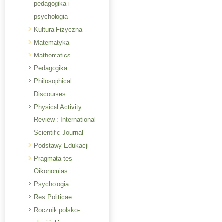
pedagogika i
psychologia
Kultura Fizyczna
Matematyka
Mathematics
Pedagogika
Philosophical
Discourses
Physical Activity
Review : International
Scientific Journal
Podstawy Edukacji
Pragmata tes
Oikonomias
Psychologia
Res Politicae
Rocznik polsko-