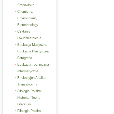
Środowiska
Chemistry,
Environment,
Biotechnology
Czytanie
Dwudziestolecia
Edukacja Muzyczna
Edukacja Plastyczna:
Fotografia
Edukacja Techniczna i
Informatyczna
Edukacyjna Analiza
Transakcyjna
Filologia Polska:
Historia i Teoria
Literatury
Filologia Polska: