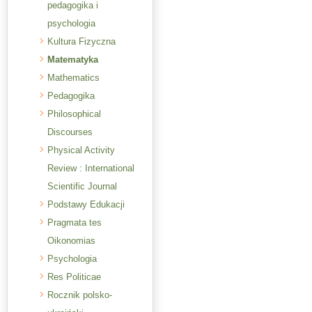
pedagogika i
psychologia
Kultura Fizyczna
Matematyka
Mathematics
Pedagogika
Philosophical
Discourses
Physical Activity
Review : International
Scientific Journal
Podstawy Edukacji
Pragmata tes
Oikonomias
Psychologia
Res Politicae
Rocznik polsko-