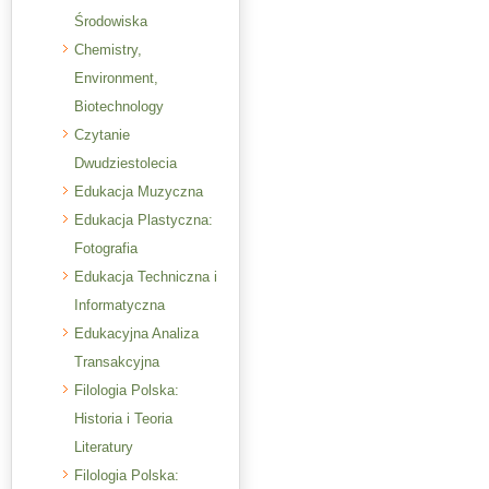
Środowiska
Chemistry,
Environment,
Biotechnology
Czytanie
Dwudziestolecia
Edukacja Muzyczna
Edukacja Plastyczna:
Fotografia
Edukacja Techniczna i
Informatyczna
Edukacyjna Analiza
Transakcyjna
Filologia Polska:
Historia i Teoria
Literatury
Filologia Polska: