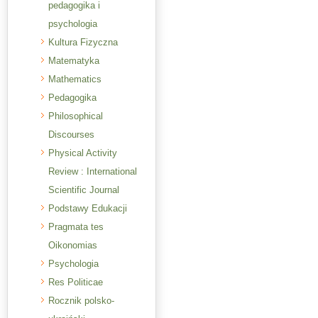
pedagogika i
psychologia
Kultura Fizyczna
Matematyka
Mathematics
Pedagogika
Philosophical
Discourses
Physical Activity
Review : International
Scientific Journal
Podstawy Edukacji
Pragmata tes
Oikonomias
Psychologia
Res Politicae
Rocznik polsko-