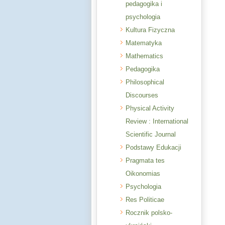
pedagogika i
psychologia
Kultura Fizyczna
Matematyka
Mathematics
Pedagogika
Philosophical
Discourses
Physical Activity
Review : International
Scientific Journal
Podstawy Edukacji
Pragmata tes
Oikonomias
Psychologia
Res Politicae
Rocznik polsko-