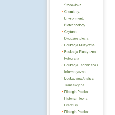
Środowiska
Chemistry,
Environment,
Biotechnology
Czytanie
Dwudziestolecia
Edukacja Muzyczna
Edukacja Plastyczna:
Fotografia
Edukacja Techniczna i
Informatyczna
Edukacyjna Analiza
Transakcyjna
Filologia Polska:
Historia i Teoria
Literatury
Filologia Polska: