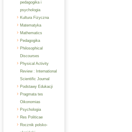
pedagogika i
psychologia
Kultura Fizyczna
Matematyka
Mathematics
Pedagogika
Philosophical
Discourses
Physical Activity
Review : International
Scientific Journal
Podstawy Edukacji
Pragmata tes
Oikonomias
Psychologia
Res Politicae
Rocznik polsko-