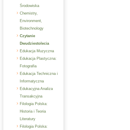
Środowiska
Chemistry,
Environment,
Biotechnology
Czytanie
Dwudziestolecia
Edukacja Muzyczna
Edukacja Plastyczna:
Fotografia
Edukacja Techniczna i
Informatyczna
Edukacyjna Analiza
Transakcyjna
Filologia Polska:
Historia i Teoria
Literatury
Filologia Polska: