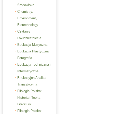
Środowiska
Chemistry,
Environment,
Biotechnology
Czytanie
Dwudziestolecia
Edukacja Muzyczna
Edukacja Plastyczna:
Fotografia
Edukacja Techniczna i
Informatyczna
Edukacyjna Analiza
Transakcyjna
Filologia Polska:
Historia i Teoria
Literatury
Filologia Polska: