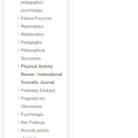
pedagogika i
psychologia
Kultura Fizyczna
Matematyka
Mathematics
Pedagogika
Philosophical
Discourses
Physical Activity
Review : International
Scientific Journal
Podstawy Edukacji
Pragmata tes
Oikonomias
Psychologia
Res Politicae
Rocznik polsko-