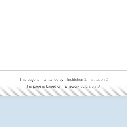
This page is maintained by :
Institution 1, Institution 2
This page is based on framework
dLibra 5.7.0