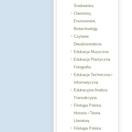
Środowiska
Chemistry,
Environment,
Biotechnology
Czytanie
Dwudziestolecia
Edukacja Muzyczna
Edukacja Plastyczna:
Fotografia
Edukacja Techniczna i
Informatyczna
Edukacyjna Analiza
Transakcyjna
Filologia Polska:
Historia i Teoria
Literatury
Filologia Polska: