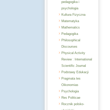
pedagogika i
psychologia
Kultura Fizyczna
Matematyka
Mathematics
Pedagogika
Philosophical
Discourses
Physical Activity
Review : International
Scientific Journal
Podstawy Edukacji
Pragmata tes
Oikonomias
Psychologia
Res Politicae
Rocznik polsko-