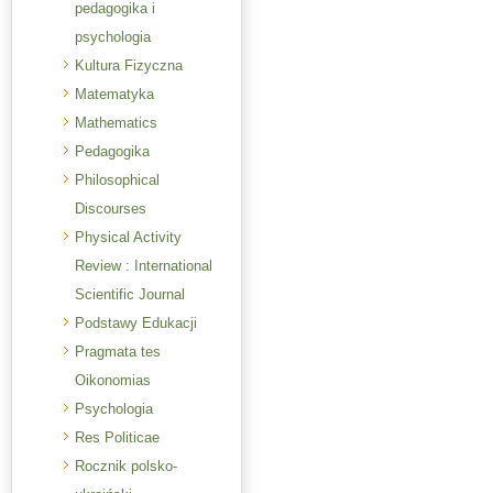
pedagogika i
psychologia
Kultura Fizyczna
Matematyka
Mathematics
Pedagogika
Philosophical
Discourses
Physical Activity
Review : International
Scientific Journal
Podstawy Edukacji
Pragmata tes
Oikonomias
Psychologia
Res Politicae
Rocznik polsko-