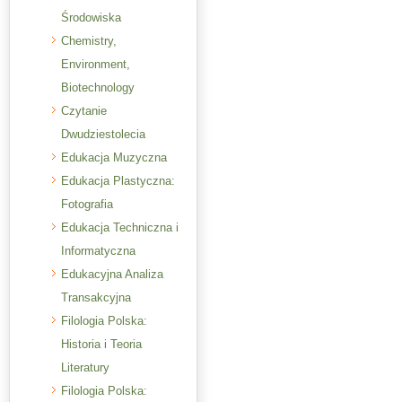
Środowiska
Chemistry,
Environment,
Biotechnology
Czytanie
Dwudziestolecia
Edukacja Muzyczna
Edukacja Plastyczna:
Fotografia
Edukacja Techniczna i
Informatyczna
Edukacyjna Analiza
Transakcyjna
Filologia Polska:
Historia i Teoria
Literatury
Filologia Polska: