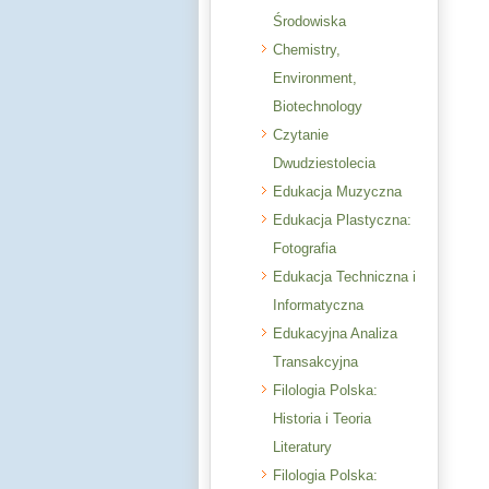
Środowiska
Chemistry,
Environment,
Biotechnology
Czytanie
Dwudziestolecia
Edukacja Muzyczna
Edukacja Plastyczna:
Fotografia
Edukacja Techniczna i
Informatyczna
Edukacyjna Analiza
Transakcyjna
Filologia Polska:
Historia i Teoria
Literatury
Filologia Polska: