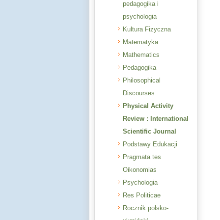
pedagogika i
psychologia
Kultura Fizyczna
Matematyka
Mathematics
Pedagogika
Philosophical
Discourses
Physical Activity
Review : International
Scientific Journal
Podstawy Edukacji
Pragmata tes
Oikonomias
Psychologia
Res Politicae
Rocznik polsko-