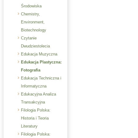
Środowiska
Chemistry,
Environment,
Biotechnology
Czytanie
Dwudziestolecia
Edukacja Muzyczna
Edukacja Plastyczna:
Fotografia
Edukacja Techniczna i
Informatyczna
Edukacyjna Analiza
Transakcyjna
Filologia Polska:
Historia i Teoria
Literatury
Filologia Polska: