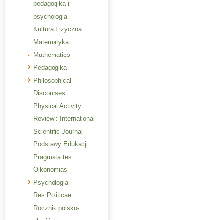
pedagogika i
psychologia
Kultura Fizyczna
Matematyka
Mathematics
Pedagogika
Philosophical
Discourses
Physical Activity
Review : International
Scientific Journal
Podstawy Edukacji
Pragmata tes
Oikonomias
Psychologia
Res Politicae
Rocznik polsko-