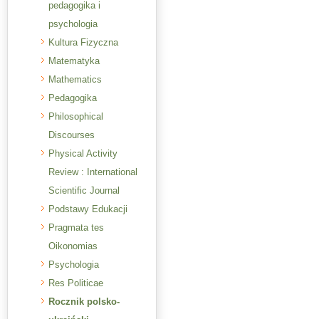
pedagogika i
psychologia
Kultura Fizyczna
Matematyka
Mathematics
Pedagogika
Philosophical
Discourses
Physical Activity
Review : International
Scientific Journal
Podstawy Edukacji
Pragmata tes
Oikonomias
Psychologia
Res Politicae
Rocznik polsko-