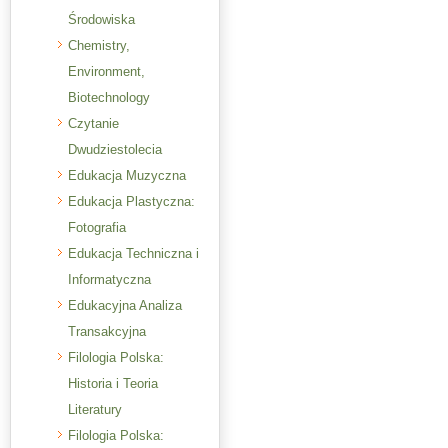
Środowiska
Chemistry,
Environment,
Biotechnology
Czytanie
Dwudziestolecia
Edukacja Muzyczna
Edukacja Plastyczna:
Fotografia
Edukacja Techniczna i
Informatyczna
Edukacyjna Analiza
Transakcyjna
Filologia Polska:
Historia i Teoria
Literatury
Filologia Polska: