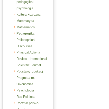
pedagogika i
psychologia
Kultura Fizyczna
Matematyka
Mathematics
Pedagogika
Philosophical
Discourses
Physical Activity
Review : International
Scientific Journal
Podstawy Edukacji
Pragmata tes
Oikonomias
Psychologia
Res Politicae
Rocznik polsko-