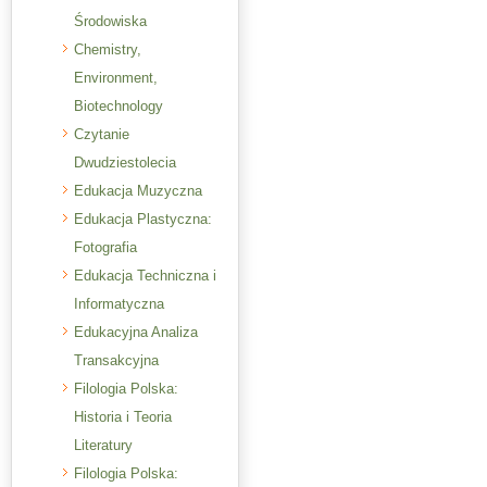
Środowiska
Chemistry,
Environment,
Biotechnology
Czytanie
Dwudziestolecia
Edukacja Muzyczna
Edukacja Plastyczna:
Fotografia
Edukacja Techniczna i
Informatyczna
Edukacyjna Analiza
Transakcyjna
Filologia Polska:
Historia i Teoria
Literatury
Filologia Polska: