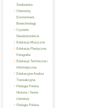
Środowiska
Chemistry,
Environment,
Biotechnology
Czytanie
Dwudziestolecia
Edukacja Muzyczna
Edukacja Plastyczna:
Fotografia
Edukacja Techniczna i
Informatyczna
Edukacyjna Analiza
Transakcyjna
Filologia Polska:
Historia i Teoria
Literatury
Filologia Polska: