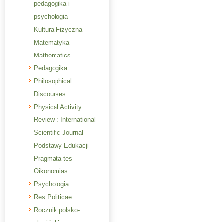
pedagogika i
psychologia
Kultura Fizyczna
Matematyka
Mathematics
Pedagogika
Philosophical
Discourses
Physical Activity
Review : International
Scientific Journal
Podstawy Edukacji
Pragmata tes
Oikonomias
Psychologia
Res Politicae
Rocznik polsko-