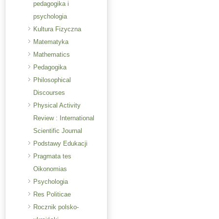
pedagogika i
psychologia
Kultura Fizyczna
Matematyka
Mathematics
Pedagogika
Philosophical
Discourses
Physical Activity
Review : International
Scientific Journal
Podstawy Edukacji
Pragmata tes
Oikonomias
Psychologia
Res Politicae
Rocznik polsko-