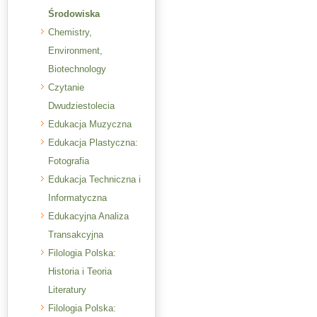
Środowiska
Chemistry,
Environment,
Biotechnology
Czytanie
Dwudziestolecia
Edukacja Muzyczna
Edukacja Plastyczna:
Fotografia
Edukacja Techniczna i
Informatyczna
Edukacyjna Analiza
Transakcyjna
Filologia Polska:
Historia i Teoria
Literatury
Filologia Polska: