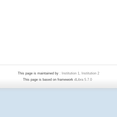
This page is maintained by :
Institution 1, Institution 2
This page is based on framework
dLibra 5.7.0