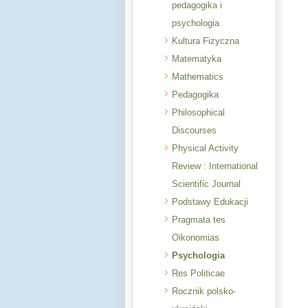
pedagogika i
psychologia
Kultura Fizyczna
Matematyka
Mathematics
Pedagogika
Philosophical
Discourses
Physical Activity
Review : International
Scientific Journal
Podstawy Edukacji
Pragmata tes
Oikonomias
Psychologia
Res Politicae
Rocznik polsko-