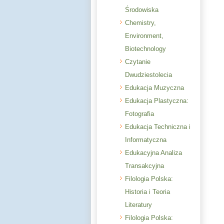
Środowiska
Chemistry,
Environment,
Biotechnology
Czytanie
Dwudziestolecia
Edukacja Muzyczna
Edukacja Plastyczna:
Fotografia
Edukacja Techniczna i
Informatyczna
Edukacyjna Analiza
Transakcyjna
Filologia Polska:
Historia i Teoria
Literatury
Filologia Polska: