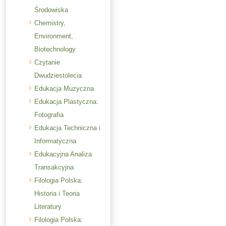
Środowiska
Chemistry,
Environment,
Biotechnology
Czytanie
Dwudziestolecia
Edukacja Muzyczna
Edukacja Plastyczna:
Fotografia
Edukacja Techniczna i
Informatyczna
Edukacyjna Analiza
Transakcyjna
Filologia Polska:
Historia i Teoria
Literatury
Filologia Polska: