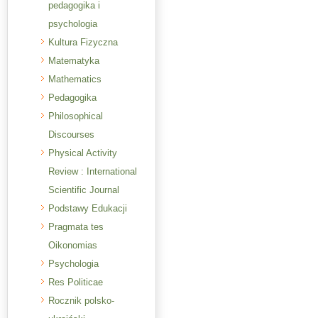
pedagogika i
psychologia
Kultura Fizyczna
Matematyka
Mathematics
Pedagogika
Philosophical
Discourses
Physical Activity
Review : International
Scientific Journal
Podstawy Edukacji
Pragmata tes
Oikonomias
Psychologia
Res Politicae
Rocznik polsko-