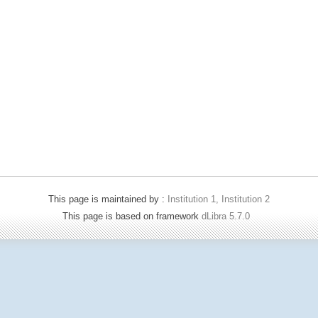
This page is maintained by :
Institution 1, Institution 2
This page is based on framework
dLibra 5.7.0