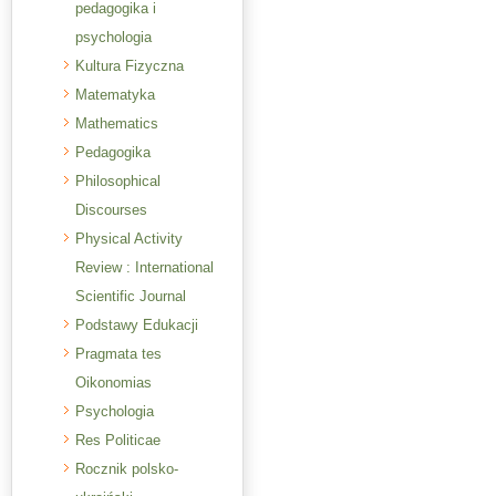
pedagogika i
psychologia
Kultura Fizyczna
Matematyka
Mathematics
Pedagogika
Philosophical
Discourses
Physical Activity
Review : International
Scientific Journal
Podstawy Edukacji
Pragmata tes
Oikonomias
Psychologia
Res Politicae
Rocznik polsko-