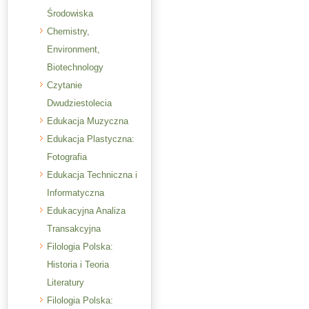
Środowiska
Chemistry,
Environment,
Biotechnology
Czytanie
Dwudziestolecia
Edukacja Muzyczna
Edukacja Plastyczna:
Fotografia
Edukacja Techniczna i
Informatyczna
Edukacyjna Analiza
Transakcyjna
Filologia Polska:
Historia i Teoria
Literatury
Filologia Polska: