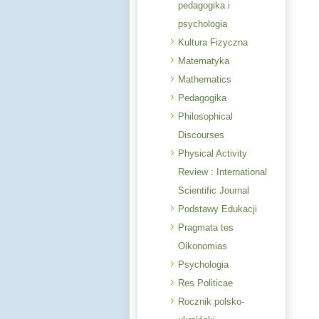
pedagogika i
psychologia
Kultura Fizyczna
Matematyka
Mathematics
Pedagogika
Philosophical
Discourses
Physical Activity
Review : International
Scientific Journal
Podstawy Edukacji
Pragmata tes
Oikonomias
Psychologia
Res Politicae
Rocznik polsko-