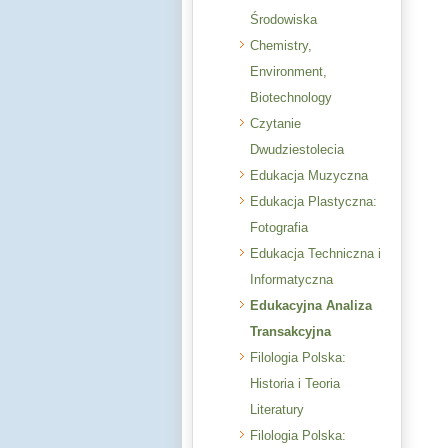
Środowiska
Chemistry,
Environment,
Biotechnology
Czytanie
Dwudziestolecia
Edukacja Muzyczna
Edukacja Plastyczna:
Fotografia
Edukacja Techniczna i
Informatyczna
Edukacyjna Analiza
Transakcyjna
Filologia Polska:
Historia i Teoria
Literatury
Filologia Polska: