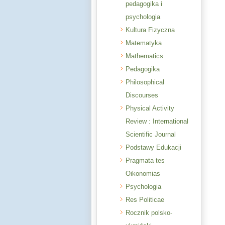
pedagogika i
psychologia
Kultura Fizyczna
Matematyka
Mathematics
Pedagogika
Philosophical
Discourses
Physical Activity
Review : International
Scientific Journal
Podstawy Edukacji
Pragmata tes
Oikonomias
Psychologia
Res Politicae
Rocznik polsko-