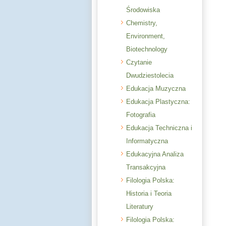
Środowiska
Chemistry,
Environment,
Biotechnology
Czytanie
Dwudziestolecia
Edukacja Muzyczna
Edukacja Plastyczna:
Fotografia
Edukacja Techniczna i
Informatyczna
Edukacyjna Analiza
Transakcyjna
Filologia Polska:
Historia i Teoria
Literatury
Filologia Polska: