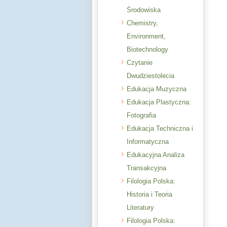
Środowiska
Chemistry,
Environment,
Biotechnology
Czytanie
Dwudziestolecia
Edukacja Muzyczna
Edukacja Plastyczna:
Fotografia
Edukacja Techniczna i
Informatyczna
Edukacyjna Analiza
Transakcyjna
Filologia Polska:
Historia i Teoria
Literatury
Filologia Polska: