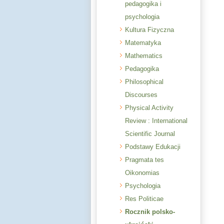
pedagogika i
psychologia
Kultura Fizyczna
Matematyka
Mathematics
Pedagogika
Philosophical
Discourses
Physical Activity
Review : International
Scientific Journal
Podstawy Edukacji
Pragmata tes
Oikonomias
Psychologia
Res Politicae
Rocznik polsko-