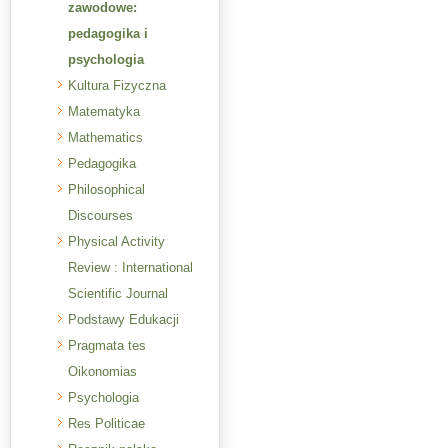
zawodowe:
pedagogika i
psychologia
Kultura Fizyczna
Matematyka
Mathematics
Pedagogika
Philosophical
Discourses
Physical Activity
Review : International
Scientific Journal
Podstawy Edukacji
Pragmata tes
Oikonomias
Psychologia
Res Politicae