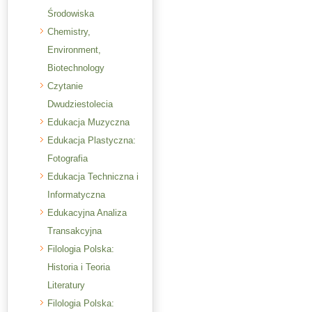
Środowiska
Chemistry,
Environment,
Biotechnology
Czytanie
Dwudziestolecia
Edukacja Muzyczna
Edukacja Plastyczna:
Fotografia
Edukacja Techniczna i
Informatyczna
Edukacyjna Analiza
Transakcyjna
Filologia Polska:
Historia i Teoria
Literatury
Filologia Polska: