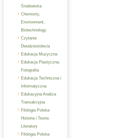
Środowiska
Chemistry,
Environment,
Biotechnology
Czytanie
Dwudziestolecia
Edukacja Muzyczna
Edukacja Plastyczna:
Fotografia
Edukacja Techniczna i
Informatyczna
Edukacyjna Analiza
Transakcyjna
Filologia Polska:
Historia i Teoria
Literatury
Filologia Polska: