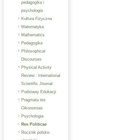
pedagogika i
psychologia
Kultura Fizyczna
Matematyka
Mathematics
Pedagogika
Philosophical
Discourses
Physical Activity
Review : International
Scientific Journal
Podstawy Edukacji
Pragmata tes
Oikonomias
Psychologia
Res Politicae
Rocznik polsko-