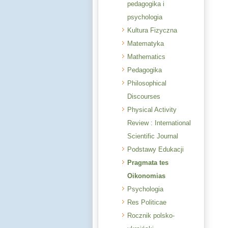
pedagogika i
psychologia
Kultura Fizyczna
Matematyka
Mathematics
Pedagogika
Philosophical
Discourses
Physical Activity
Review : International
Scientific Journal
Podstawy Edukacji
Pragmata tes
Oikonomias
Psychologia
Res Politicae
Rocznik polsko-