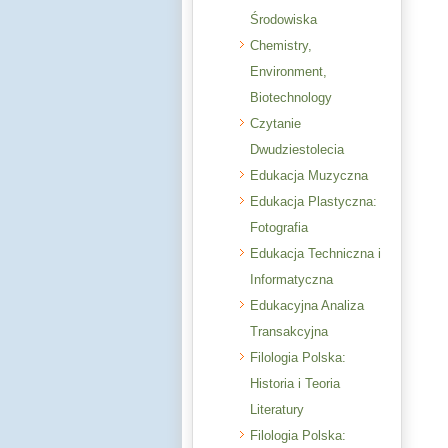
Środowiska
Chemistry,
Environment,
Biotechnology
Czytanie
Dwudziestolecia
Edukacja Muzyczna
Edukacja Plastyczna:
Fotografia
Edukacja Techniczna i
Informatyczna
Edukacyjna Analiza
Transakcyjna
Filologia Polska:
Historia i Teoria
Literatury
Filologia Polska: