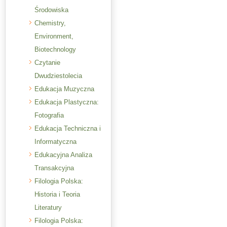
Środowiska
Chemistry,
Environment,
Biotechnology
Czytanie
Dwudziestolecia
Edukacja Muzyczna
Edukacja Plastyczna:
Fotografia
Edukacja Techniczna i
Informatyczna
Edukacyjna Analiza
Transakcyjna
Filologia Polska:
Historia i Teoria
Literatury
Filologia Polska: