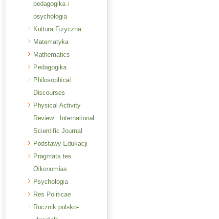
pedagogika i
psychologia
Kultura Fizyczna
Matematyka
Mathematics
Pedagogika
Philosophical
Discourses
Physical Activity
Review : International
Scientific Journal
Podstawy Edukacji
Pragmata tes
Oikonomias
Psychologia
Res Politicae
Rocznik polsko-