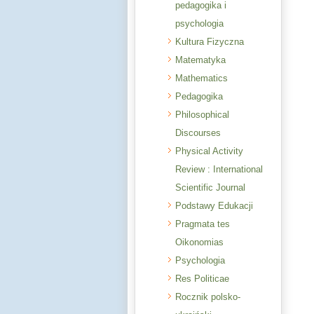
pedagogika i
psychologia
Kultura Fizyczna
Matematyka
Mathematics
Pedagogika
Philosophical
Discourses
Physical Activity
Review : International
Scientific Journal
Podstawy Edukacji
Pragmata tes
Oikonomias
Psychologia
Res Politicae
Rocznik polsko-