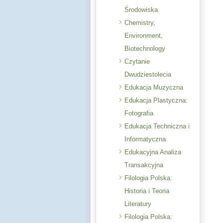
Środowiska
Chemistry,
Environment,
Biotechnology
Czytanie
Dwudziestolecia
Edukacja Muzyczna
Edukacja Plastyczna:
Fotografia
Edukacja Techniczna i
Informatyczna
Edukacyjna Analiza
Transakcyjna
Filologia Polska:
Historia i Teoria
Literatury
Filologia Polska: