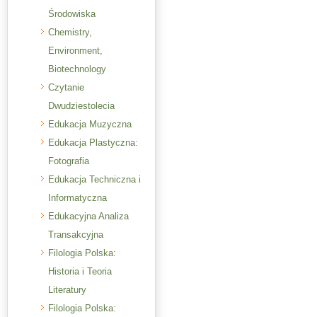
Środowiska
Chemistry,
Environment,
Biotechnology
Czytanie
Dwudziestolecia
Edukacja Muzyczna
Edukacja Plastyczna:
Fotografia
Edukacja Techniczna i
Informatyczna
Edukacyjna Analiza
Transakcyjna
Filologia Polska:
Historia i Teoria
Literatury
Filologia Polska: