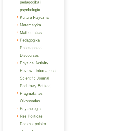
pedagogika i
psychologia
Kultura Fizyczna
Matematyka
Mathematics
Pedagogika
Philosophical
Discourses
Physical Activity
Review : International
Scientific Journal
Podstawy Edukacji
Pragmata tes
Oikonomias
Psychologia
Res Politicae
Rocznik polsko-