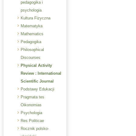
pedagogika i
psychologia
Kultura Fizyczna
Matematyka
Mathematics
Pedagogika
Philosophical
Discourses
Physical Activity
Review : International
Scientific Journal
Podstawy Edukacji
Pragmata tes
Oikonomias
Psychologia
Res Politicae
Rocznik polsko-