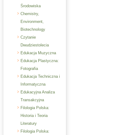
Środowiska
Chemistry,
Environment,
Biotechnology
Czytanie
Dwudziestolecia
Edukacja Muzyczna
Edukacja Plastyczna:
Fotografia
Edukacja Techniczna i
Informatyczna
Edukacyjna Analiza
Transakcyjna
Filologia Polska:
Historia i Teoria
Literatury
Filologia Polska: