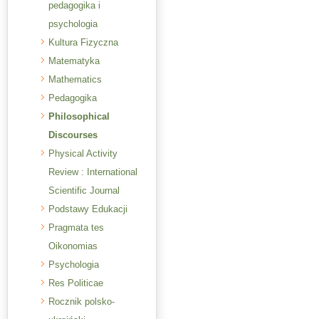
pedagogika i
psychologia
Kultura Fizyczna
Matematyka
Mathematics
Pedagogika
Philosophical
Discourses
Physical Activity
Review : International
Scientific Journal
Podstawy Edukacji
Pragmata tes
Oikonomias
Psychologia
Res Politicae
Rocznik polsko-