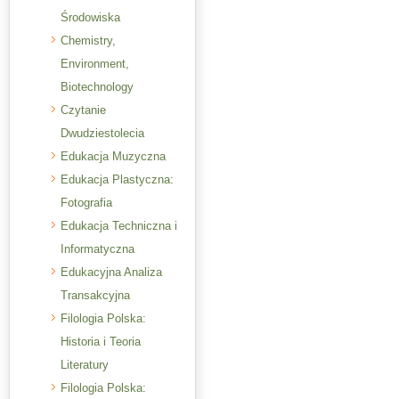
Środowiska
Chemistry,
Environment,
Biotechnology
Czytanie
Dwudziestolecia
Edukacja Muzyczna
Edukacja Plastyczna:
Fotografia
Edukacja Techniczna i
Informatyczna
Edukacyjna Analiza
Transakcyjna
Filologia Polska:
Historia i Teoria
Literatury
Filologia Polska: