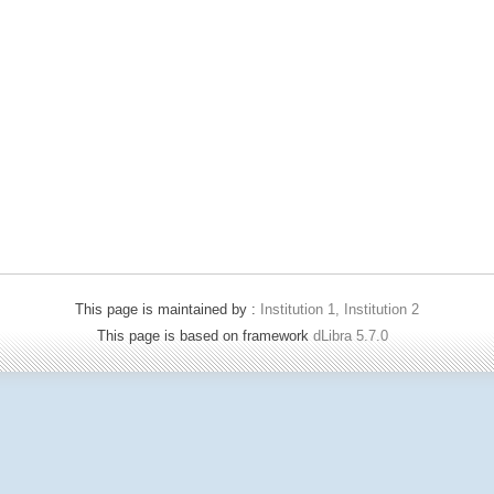
This page is maintained by :
Institution 1, Institution 2
This page is based on framework
dLibra 5.7.0