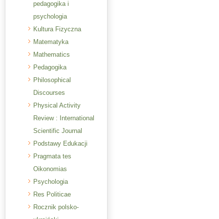
pedagogika i
psychologia
Kultura Fizyczna
Matematyka
Mathematics
Pedagogika
Philosophical
Discourses
Physical Activity
Review : International
Scientific Journal
Podstawy Edukacji
Pragmata tes
Oikonomias
Psychologia
Res Politicae
Rocznik polsko-