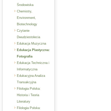
Środowiska
Chemistry,
Environment,
Biotechnology
Czytanie
Dwudziestolecia
Edukacja Muzyczna
Edukacja Plastyczna:
Fotografia
Edukacja Techniczna i
Informatyczna
Edukacyjna Analiza
Transakcyjna
Filologia Polska:
Historia i Teoria
Literatury
Filologia Polska: