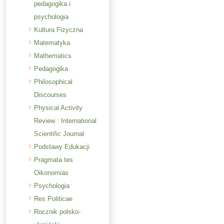
pedagogika i
psychologia
Kultura Fizyczna
Matematyka
Mathematics
Pedagogika
Philosophical
Discourses
Physical Activity
Review : International
Scientific Journal
Podstawy Edukacji
Pragmata tes
Oikonomias
Psychologia
Res Politicae
Rocznik polsko-