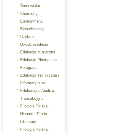
Środowiska
Chemistry,
Environment,
Biotechnology
Czytanie
Dwudziestolecia
Edukacja Muzyczna
Edukacja Plastyczna:
Fotografia
Edukacja Techniczna i
Informatyczna
Edukacyjna Analiza
Transakcyjna
Filologia Polska:
Historia i Teoria
Literatury
Filologia Polska: