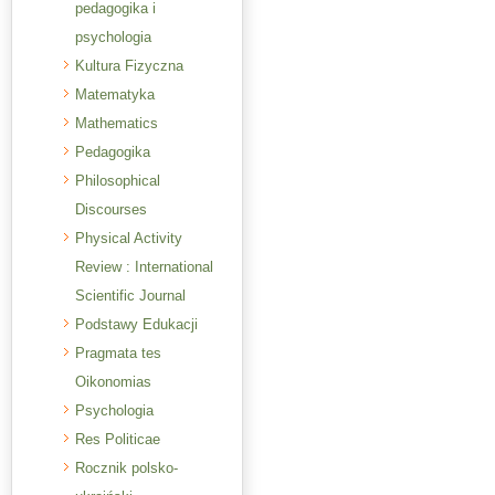
pedagogika i
psychologia
Kultura Fizyczna
Matematyka
Mathematics
Pedagogika
Philosophical
Discourses
Physical Activity
Review : International
Scientific Journal
Podstawy Edukacji
Pragmata tes
Oikonomias
Psychologia
Res Politicae
Rocznik polsko-