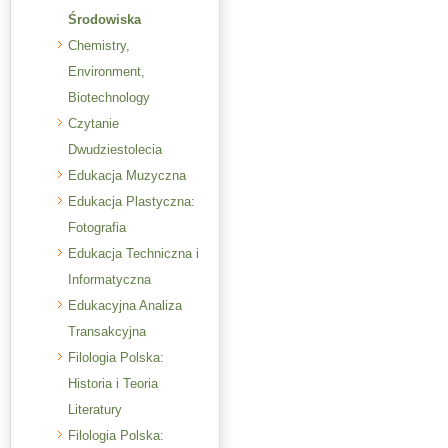
Środowiska
Chemistry,
Environment,
Biotechnology
Czytanie
Dwudziestolecia
Edukacja Muzyczna
Edukacja Plastyczna:
Fotografia
Edukacja Techniczna i
Informatyczna
Edukacyjna Analiza
Transakcyjna
Filologia Polska:
Historia i Teoria
Literatury
Filologia Polska: