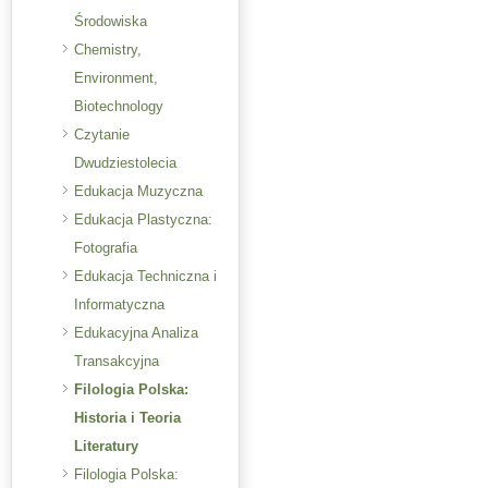
Środowiska
Chemistry,
Environment,
Biotechnology
Czytanie
Dwudziestolecia
Edukacja Muzyczna
Edukacja Plastyczna:
Fotografia
Edukacja Techniczna i
Informatyczna
Edukacyjna Analiza
Transakcyjna
Filologia Polska:
Historia i Teoria
Literatury
Filologia Polska: