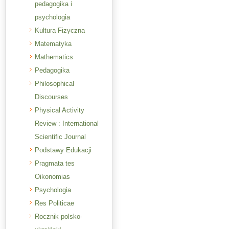
pedagogika i
psychologia
Kultura Fizyczna
Matematyka
Mathematics
Pedagogika
Philosophical
Discourses
Physical Activity
Review : International
Scientific Journal
Podstawy Edukacji
Pragmata tes
Oikonomias
Psychologia
Res Politicae
Rocznik polsko-