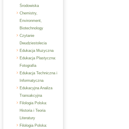
Środowiska
Chemistry,
Environment,
Biotechnology
Czytanie
Dwudziestolecia
Edukacja Muzyczna
Edukacja Plastyczna:
Fotografia
Edukacja Techniczna i
Informatyczna
Edukacyjna Analiza
Transakcyjna
Filologia Polska:
Historia i Teoria
Literatury
Filologia Polska: