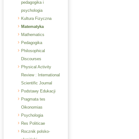
pedagogika i
psychologia
Kultura Fizyczna
Matematyka
Mathematics
Pedagogika
Philosophical
Discourses
Physical Activity
Review : International
Scientific Journal
Podstawy Edukacji
Pragmata tes
Oikonomias
Psychologia
Res Politicae
Rocznik polsko-