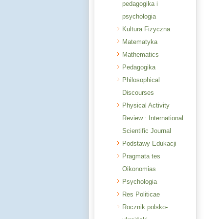
pedagogika i
psychologia
Kultura Fizyczna
Matematyka
Mathematics
Pedagogika
Philosophical
Discourses
Physical Activity
Review : International
Scientific Journal
Podstawy Edukacji
Pragmata tes
Oikonomias
Psychologia
Res Politicae
Rocznik polsko-