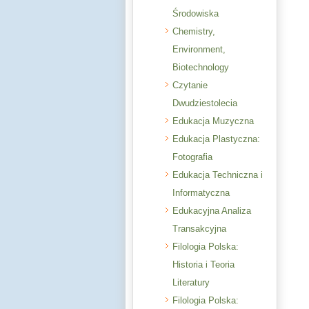
Środowiska
Chemistry,
Environment,
Biotechnology
Czytanie
Dwudziestolecia
Edukacja Muzyczna
Edukacja Plastyczna:
Fotografia
Edukacja Techniczna i
Informatyczna
Edukacyjna Analiza
Transakcyjna
Filologia Polska:
Historia i Teoria
Literatury
Filologia Polska: