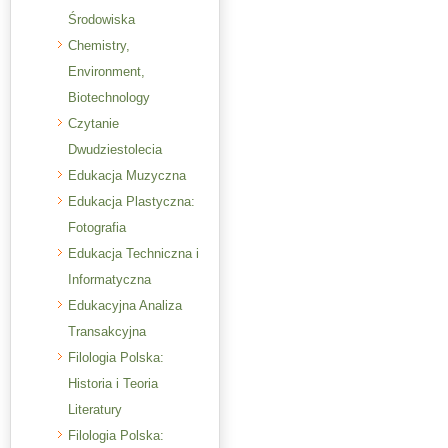
Środowiska
Chemistry,
Environment,
Biotechnology
Czytanie
Dwudziestolecia
Edukacja Muzyczna
Edukacja Plastyczna:
Fotografia
Edukacja Techniczna i
Informatyczna
Edukacyjna Analiza
Transakcyjna
Filologia Polska:
Historia i Teoria
Literatury
Filologia Polska: