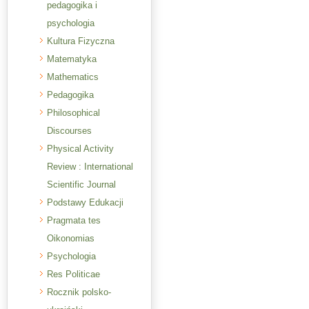
pedagogika i
psychologia
Kultura Fizyczna
Matematyka
Mathematics
Pedagogika
Philosophical
Discourses
Physical Activity
Review : International
Scientific Journal
Podstawy Edukacji
Pragmata tes
Oikonomias
Psychologia
Res Politicae
Rocznik polsko-