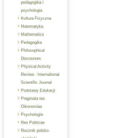
pedagogika i
psychologia
Kultura Fizyczna
Matematyka
Mathematics
Pedagogika
Philosophical
Discourses
Physical Activity
Review : International
Scientific Journal
Podstawy Edukacji
Pragmata tes
Oikonomias
Psychologia
Res Politicae
Rocznik polsko-