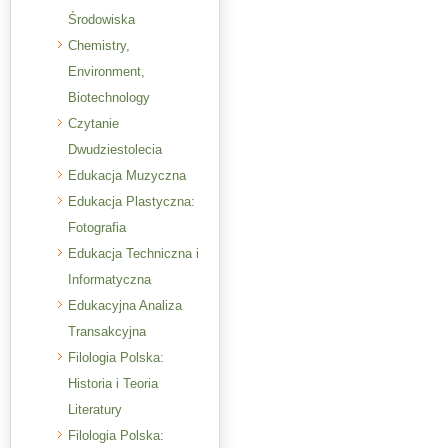
Środowiska
Chemistry,
Environment,
Biotechnology
Czytanie
Dwudziestolecia
Edukacja Muzyczna
Edukacja Plastyczna:
Fotografia
Edukacja Techniczna i
Informatyczna
Edukacyjna Analiza
Transakcyjna
Filologia Polska:
Historia i Teoria
Literatury
Filologia Polska: