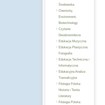
Środowiska
Chemistry,
Environment,
Biotechnology
Czytanie
Dwudziestolecia
Edukacja Muzyczna
Edukacja Plastyczna:
Fotografia
Edukacja Techniczna i
Informatyczna
Edukacyjna Analiza
Transakcyjna
Filologia Polska:
Historia i Teoria
Literatury
Filologia Polska: