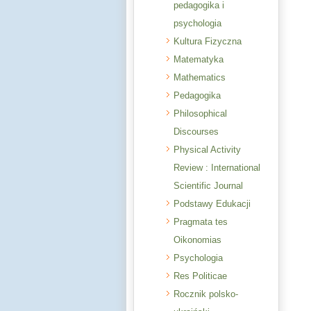
pedagogika i
psychologia
Kultura Fizyczna
Matematyka
Mathematics
Pedagogika
Philosophical
Discourses
Physical Activity
Review : International
Scientific Journal
Podstawy Edukacji
Pragmata tes
Oikonomias
Psychologia
Res Politicae
Rocznik polsko-