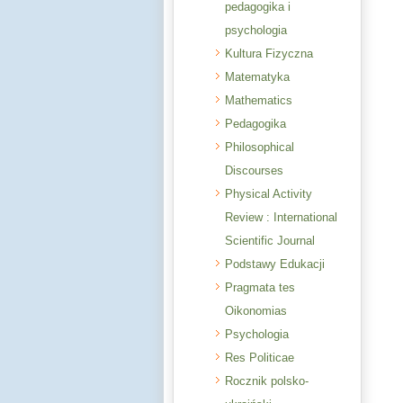
pedagogika i
psychologia
Kultura Fizyczna
Matematyka
Mathematics
Pedagogika
Philosophical
Discourses
Physical Activity
Review : International
Scientific Journal
Podstawy Edukacji
Pragmata tes
Oikonomias
Psychologia
Res Politicae
Rocznik polsko-