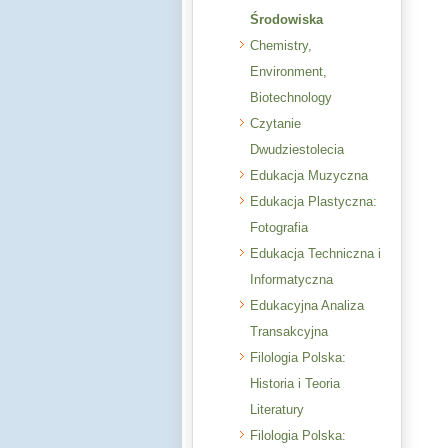
Środowiska
Chemistry,
Environment,
Biotechnology
Czytanie
Dwudziestolecia
Edukacja Muzyczna
Edukacja Plastyczna:
Fotografia
Edukacja Techniczna i
Informatyczna
Edukacyjna Analiza
Transakcyjna
Filologia Polska:
Historia i Teoria
Literatury
Filologia Polska: