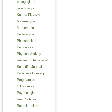
pedagogika i
psychologia
Kultura Fizyczna
Matematyka
Mathematics
Pedagogika
Philosophical
Discourses
Physical Activity
Review : International
Scientific Journal
Podstawy Edukacji
Pragmata tes
Oikonomias
Psychologia
Res Politicae
Rocznik polsko-