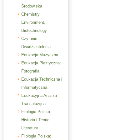
Środowiska
Chemistry,
Environment,
Biotechnology
Czytanie
Dwudziestolecia
Edukacja Muzyczna
Edukacja Plastyczna:
Fotografia
Edukacja Techniczna i
Informatyczna
Edukacyjna Analiza
Transakcyjna
Filologia Polska:
Historia i Teoria
Literatury
Filologia Polska: